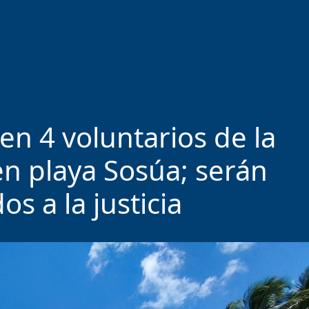
en 4 voluntarios de la
en playa Sosúa; serán
s a la justicia