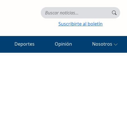
Suscribirte al boletín
Deportes
Opinión
Nosotros