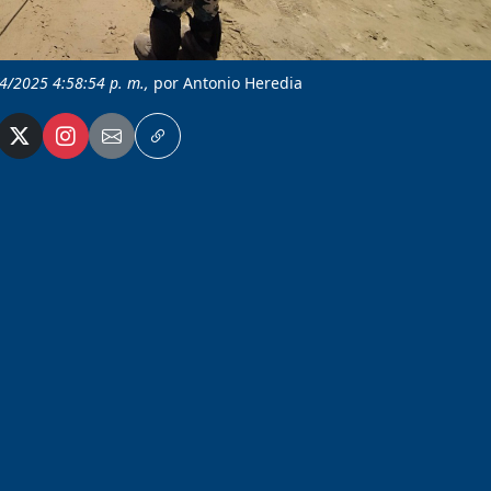
/4/2025 4:58:54 p. m.,
por Antonio Heredia