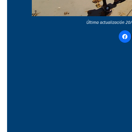
Última actualización 20