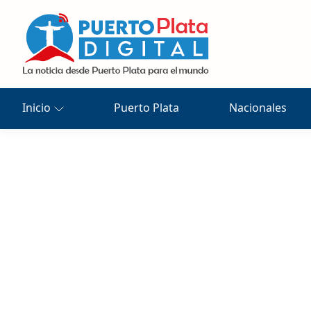
Inicio
Puerto Plata
Nacionales