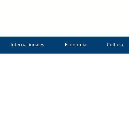
Internacionales
Economía
Cultura