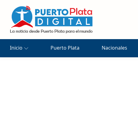
Inicio
Puerto Plata
Nacionales