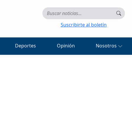
Suscribirte al boletín
Deportes
Opinión
Nosotros