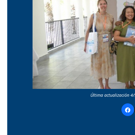
Última actualización 4