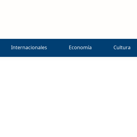
Internacionales
Economía
Cultura