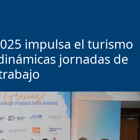
025 impulsa el turismo
 dinámicas jornadas de
trabajo