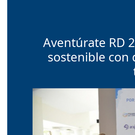
Aventúrate RD 2
sostenible con