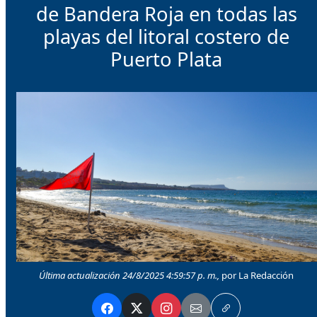
de Bandera Roja en todas las
playas del litoral costero de
Puerto Plata
Última actualización 24/8/2025 4:59:57 p. m.,
por La Redacción