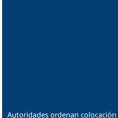
Autoridades ordenan colocación