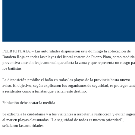
PUERTO PLATA. – Las autoridades dispusieron este domingo la colocación de
Bandera Roja en todas las playas del litoral costero de Puerto Plata, como medida
preventiva ante el oleaje anormal que afecta la zona y que representa un riesgo pa
los bañistas.
La disposición prohíbe el baño en todas las playas de la provincia hasta nuevo
aviso. El objetivo, según explicaron los organismos de seguridad, es proteger tan
a residentes como a turistas que visitan este destino.
Población debe acatar la medida
Se exhorta a la ciudadanía y a los visitantes a respetar la restricción y evitar ingre
al mar en playas clausuradas. “La seguridad de todos es nuestra prioridad”,
señalaron las autoridades.