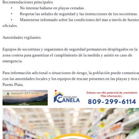
Recomendaciones principales
• No intentar bañarse en playas cerradas.
• Respetar las señales de seguridad y las instrucciones de los socorristas.
• Mantenerse informado sobre las condiciones del mar a través de fuente
oficiales.
Autoridades vigilantes
Equipos de socorristas y organismos de seguridad permanecen desplegados en la
zona costera para garantizar el cumplimiento de la medida y asistir en caso de
emergencia.
Para información adicional o situaciones de riesgo, la población puede comunica
con las autoridades locales y los equipos de rescate presentes en las playas y ríos 
Puerto Plata.