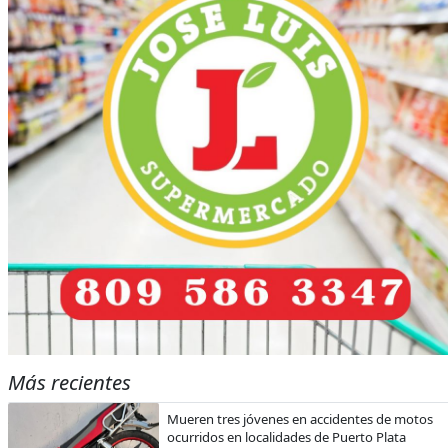
Más recientes
Mueren tres jóvenes en accidentes de motos
ocurridos en localidades de Puerto Plata