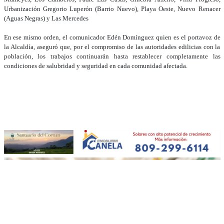
Urbanización Gregorio Luperón (Barrio Nuevo), Playa Oeste, Nuevo Renacer
(Aguas Negras) y Las Mercedes
En ese mismo orden, el comunicador Edén Domínguez quien es el portavoz de
la Alcaldía, aseguró que, por el compromiso de las autoridades edilicias con la
población, los trabajos continuarán hasta restablecer completamente las
condiciones de salubridad y seguridad en cada comunidad afectada.