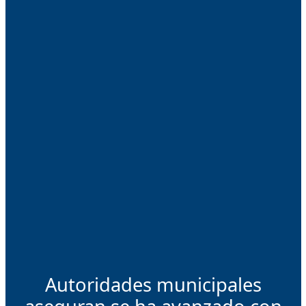
Autoridades municipales