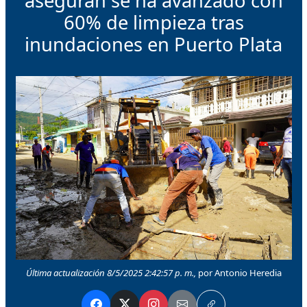
aseguran se ha avanzado con
60% de limpieza tras
inundaciones en Puerto Plata
Última actualización 8/5/2025 2:42:57 p. m.,
por Antonio Heredia