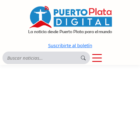
Suscribirte al boletín