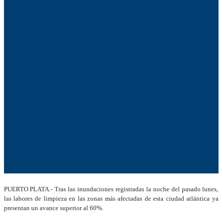
PUERTO PLATA.- Tras las inundaciones registradas la noche del pasado lunes,
las labores de limpieza en las zonas más afectadas de esta ciudad atlántica ya
presentan un avance superior al 60%.