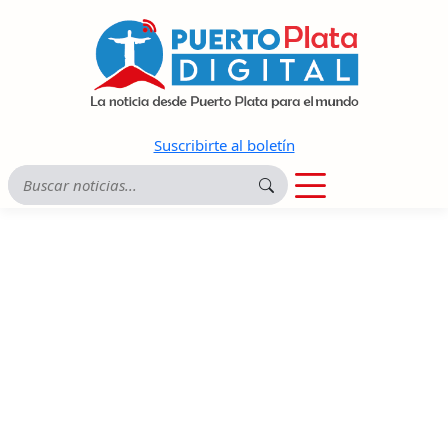
Suscribirte al boletín