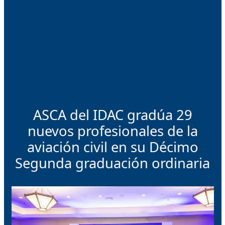
ASCA del IDAC gradúa 29
nuevos profesionales de la
aviación civil en su Décimo
Segunda graduación ordinaria