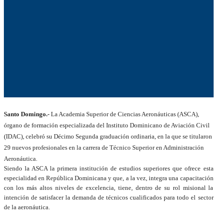
Santo Domingo.-
La Academia Superior de Ciencias Aeronáuticas (ASCA),
órgano de formación especializada del Instituto Dominicano de Aviación Civil
(IDAC), celebró su Décimo Segunda graduación ordinaria, en la que se titularon
29 nuevos profesionales en la carrera de Técnico Superior en Administración
Aeronáutica.
Siendo la ASCA la primera institución de estudios superiores que ofrece esta
especialidad en República Dominicana y que, a la vez, integra una capacitación
con los más altos niveles de excelencia, tiene, dentro de su rol misional la
intención de satisfacer la demanda de técnicos cualificados para todo el sector
de la aeronáutica.