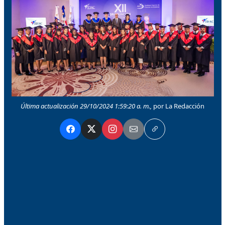
Última actualización 29/10/2024 1:59:20 a. m.,
por La Redacción