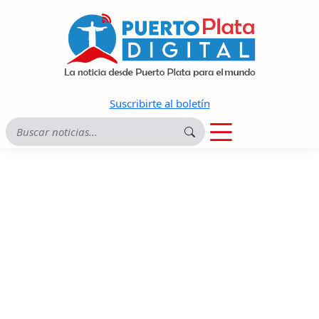
Suscribirte al boletín