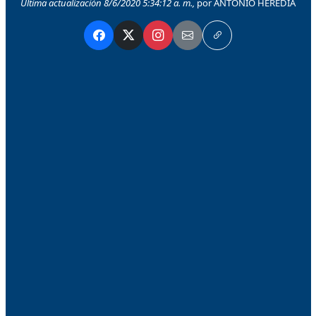
Última actualización 8/6/2020 5:34:12 a. m.,
por ANTONIO HEREDIA