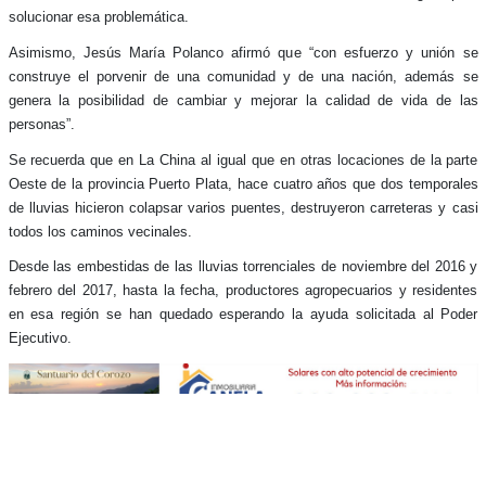
solucionar esa problemática.
Asimismo, Jesús María Polanco afirmó que “con esfuerzo y unión se
construye el porvenir de una comunidad y de una nación, además se
genera la posibilidad de cambiar y mejorar la calidad de vida de las
personas”.
Se recuerda que en La China al igual que en otras locaciones de la parte
Oeste de la provincia Puerto Plata, hace cuatro años que dos temporales
de lluvias hicieron colapsar varios puentes, destruyeron carreteras y casi
todos los caminos vecinales.
Desde las embestidas de las lluvias torrenciales de noviembre del 2016 y
febrero del 2017, hasta la fecha, productores agropecuarios y residentes
en esa región se han quedado esperando la ayuda solicitada al Poder
Ejecutivo.