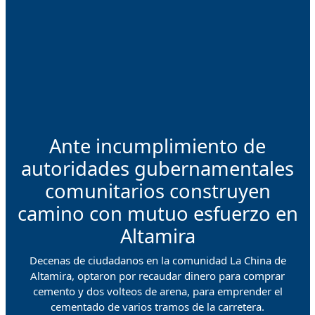
Ante incumplimiento de
autoridades gubernamentales
comunitarios construyen
camino con mutuo esfuerzo en
Altamira
Decenas de ciudadanos en la comunidad La China de
Altamira, optaron por recaudar dinero para comprar
cemento y dos volteos de arena, para emprender el
cementado de varios tramos de la carretera.