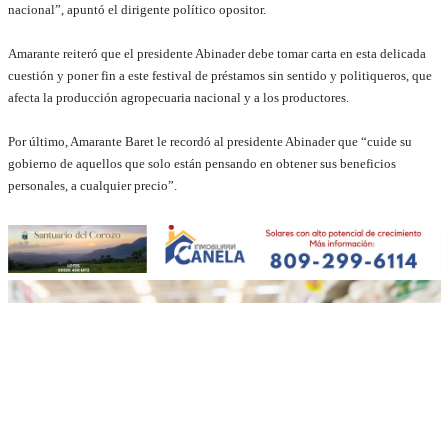
nacional”, apuntó el dirigente político opositor.
Amarante reiteró que el presidente Abinader debe tomar carta en esta delicada
cuestión y poner fin a este festival de préstamos sin sentido y politiqueros, que
afecta la producción agropecuaria nacional y a los productores.
Por último, Amarante Baret le recordó al presidente Abinader que “cuide su
gobierno de aquellos que solo están pensando en obtener sus beneficios
personales, a cualquier precio”.