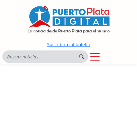
Suscribirte al boletín