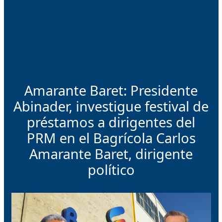
Amarante Baret: Presidente
Abinader, investigue festival de
préstamos a dirigentes del
PRM en el Bagrícola Carlos
Amarante Baret, dirigente
político