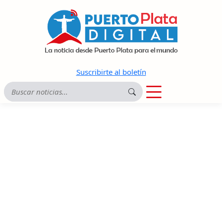
Suscribirte al boletín