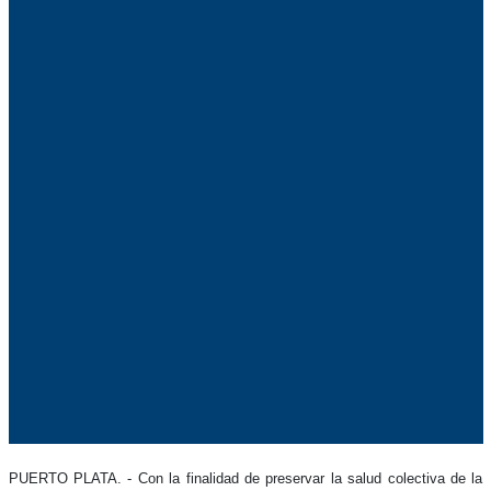
PUERTO PLATA. - Con la finalidad de preservar la salud colectiva de la