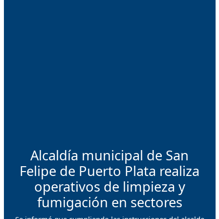
Alcaldía municipal de San
Felipe de Puerto Plata realiza
operativos de limpieza y
fumigación en sectores