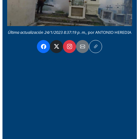
Última actualización 24/1/2023 8:37:19 p. m.,
por ANTONIO HEREDIA