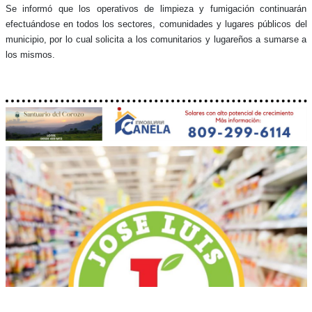
Se informó que los operativos de limpieza y fumigación continuarán
efectuándose en todos los sectores, comunidades y lugares públicos del
municipio, por lo cual solicita a los comunitarios y lugareños a sumarse a
los mismos.