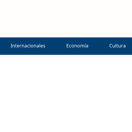
Internacionales
Economía
Cultura