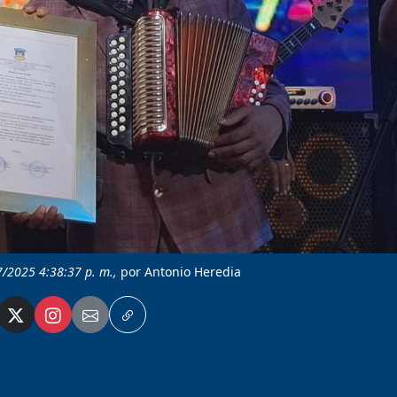
7/2025 4:38:37 p. m.,
por Antonio Heredia