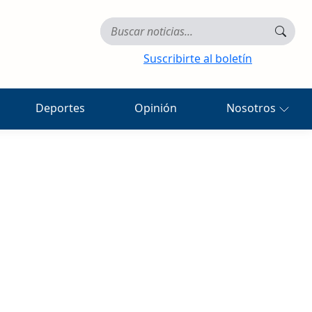
Suscribirte al boletín
Deportes
Opinión
Nosotros