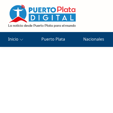
Inicio
Puerto Plata
Nacionales