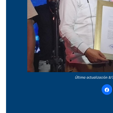
Última actualización 8/