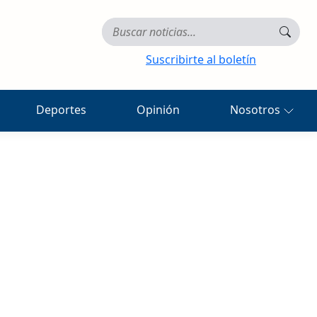
Suscribirte al boletín
Deportes
Opinión
Nosotros