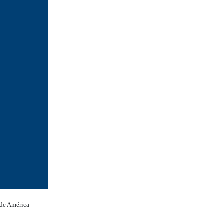
 de América