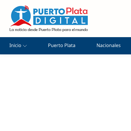
Inicio
Puerto Plata
Nacionales