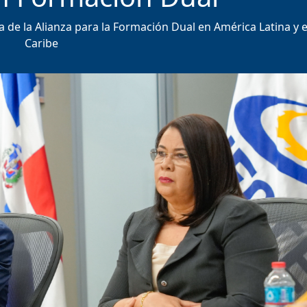
 de la Alianza para la Formación Dual en América Latina y e
Caribe