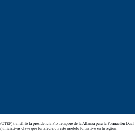
OTEP) transfirió la presidencia Pro Tempore de la Alianza para la Formación Dual
) iniciativas clave que fortalecieron este modelo formativo en la región.