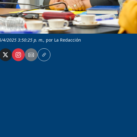
6/4/2025 3:50:25 p. m.,
por La Redacción