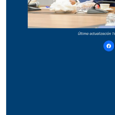
Última actualización 1