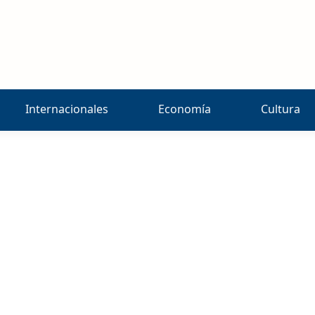
Internacionales
Economía
Cultura