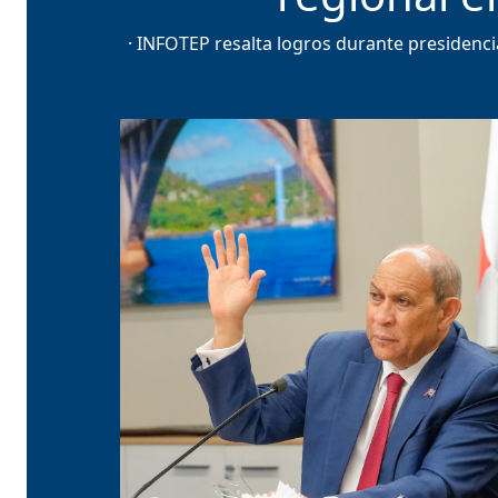
· INFOTEP resalta logros durante presidencia