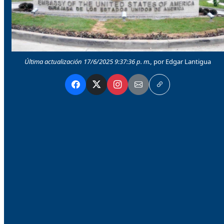
Última actualización 17/6/2025 9:37:36 p. m.,
por Edgar Lantigua