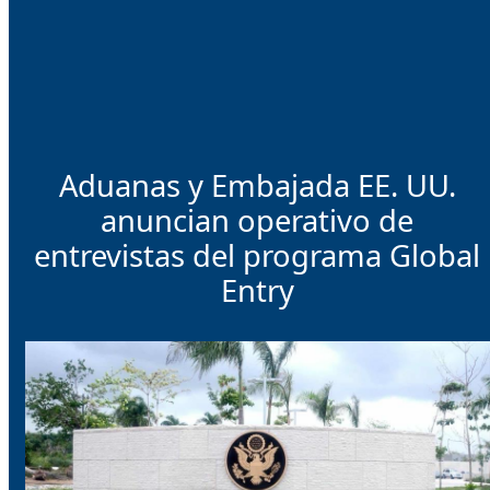
Aduanas y Embajada EE. UU.
anuncian operativo de
entrevistas del programa Global
Entry