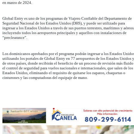
en marzo de 2024.
Global Entry es uno de los programas de Viajero Confiable del Departamento de
Seguridad Nacional de los Estados Unidos (DHS), y puede ser utilizado para
ingresar a los Estados Unidos a través de sus puertos terrestres, marítimos y aéreos
incluyendo todos los aeropuertos principales y aquellos con instalaciones de
“preclearance”.
Los dominicanos aprobados por el programa podrán ingresar a los Estados Unido
utilizando los portales de Global Entry en 77 aeropuertos de los Estados Unidos 
de otros países, donde recibirán el beneficio de un proceso de revisión más fluido
el control de seguridad para vuelos nacionales e internacionales, que salen de los
Estados Unidos, eliminando el requisito de quitarse los zapatos, chaquetas o
cinturones y las computadoras del equipaje de mano.