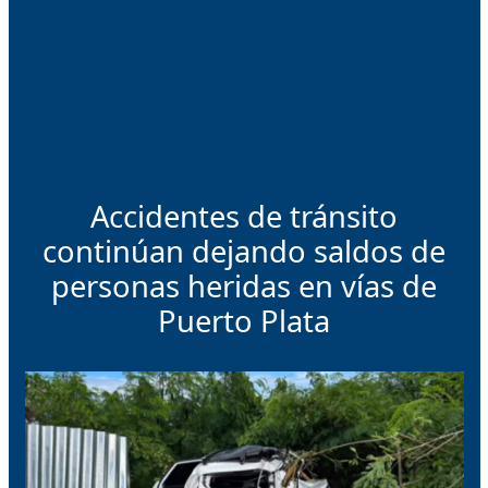
Accidentes de tránsito
continúan dejando saldos de
personas heridas en vías de
Puerto Plata