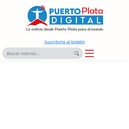
Suscribirte al boletín