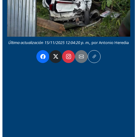
Última actualización 15/11/2025 12:04:20 p. m.,
por Antonio Heredia