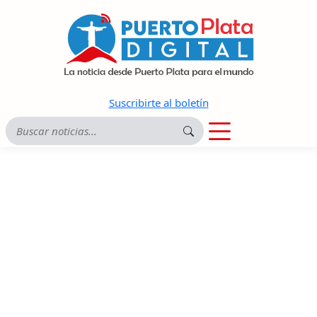
Suscribirte al boletín