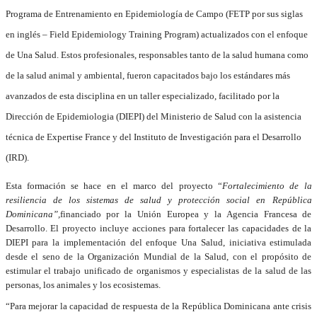
Programa de Entrenamiento en Epidemiología de Campo (FETP por sus siglas
en inglés – Field Epidemiology Training Program) actualizados con el enfoque
de Una Salud. Estos profesionales, responsables tanto de la salud humana como
de la salud animal y ambiental, fueron capacitados bajo los estándares más
avanzados de esta disciplina en un taller especializado, facilitado por la
Dirección de Epidemiologia (DIEPI) del Ministerio de Salud con la asistencia
técnica de Expertise France y del Instituto de Investigación para el Desarrollo
(IRD).
Esta formación se hace en el marco del proyecto “
Fortalecimiento de la
resiliencia de los sistemas de salud y protección social en República
Dominicana”,
financiado por la Unión Europea y la Agencia Francesa de
Desarrollo. El proyecto incluye acciones para fortalecer las capacidades de la
DIEPI para la implementación del enfoque Una Salud, iniciativa estimulada
desde el seno de la Organización Mundial de la Salud, con el propósito de
estimular el trabajo unificado de organismos y especialistas de la salud de las
personas, los animales y los ecosistemas.
“Para mejorar la capacidad de respuesta de la República Dominicana ante crisis