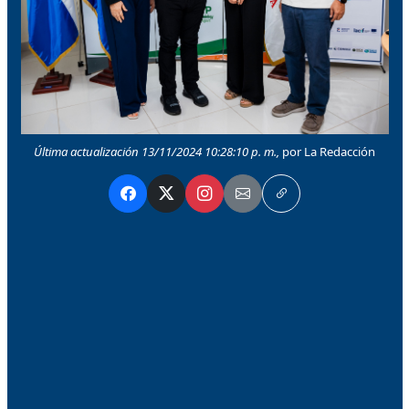
Última actualización 13/11/2024 10:28:10 p. m.,
por La Redacción