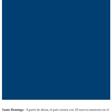
Santo Domingo
- A partir de ahora, el país cuenta con 20 nuevos mentores en el