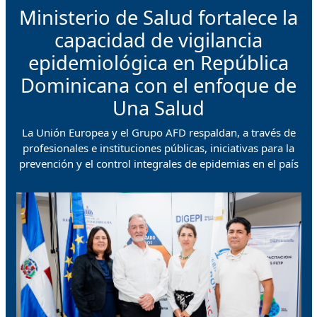
Ministerio de Salud fortalece la
capacidad de vigilancia
epidemiológica en República
Dominicana con el enfoque de
Una Salud
La Unión Europea y el Grupo AFD respaldan, a través de
profesionales e instituciones públicas, iniciativas para la
prevención y el control integrales de epidemias en el país