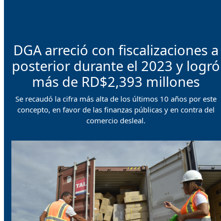
DGA arreció con fiscalizaciones a
posterior durante el 2023 y logró
más de RD$2,393 millones
Se recaudó la cifra más alta de los últimos 10 años por este
concepto, en favor de las finanzas públicas y en contra del
comercio desleal.