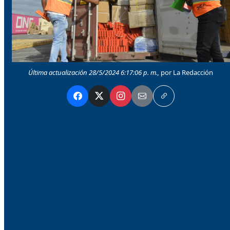
Última actualización 28/5/2024 6:17:06 p. m.,
por La Redacción