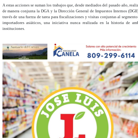
A estas acciones se suman los trabajos que, desde mediados del pasado año, reali
de manera conjunta la DGA y la Dirección General de Impuestos Internos (DGII)
través de una fuerza de tarea para fiscalizaciones y visitas conjuntas al segmento
importadores asiáticos, una iniciativa nunca realizada en la historia de am
instituciones.