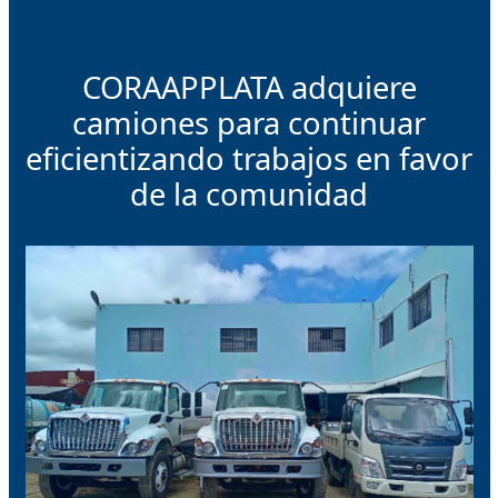
CORAAPPLATA adquiere
camiones para continuar
eficientizando trabajos en favor
de la comunidad