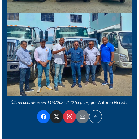
Última actualización 11/4/2024 2:42:55 p. m.,
por Antonio Heredia