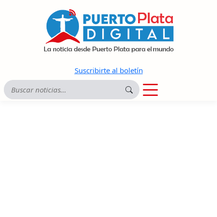
Suscribirte al boletín