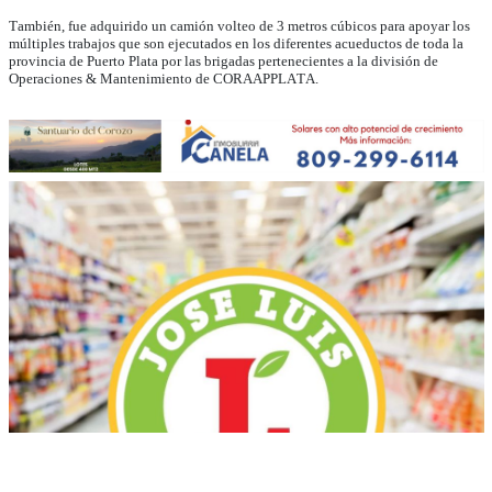
También, fue adquirido un camión volteo de 3 metros cúbicos para apoyar los
múltiples trabajos que son ejecutados en los diferentes acueductos de toda la
provincia de Puerto Plata por las brigadas pertenecientes a la división de
Operaciones & Mantenimiento de CORAAPPLATA.