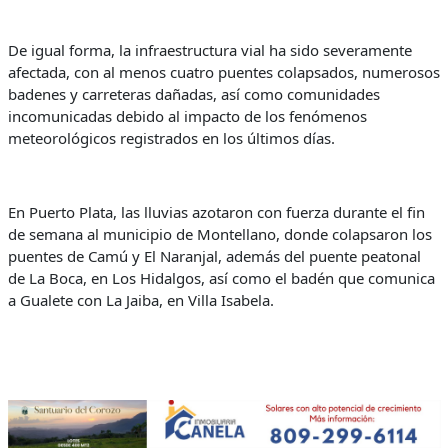
De igual forma, la infraestructura vial ha sido severamente
afectada, con al menos cuatro puentes colapsados, numerosos
badenes y carreteras dañadas, así como comunidades
incomunicadas debido al impacto de los fenómenos
meteorológicos registrados en los últimos días.
En Puerto Plata, las lluvias azotaron con fuerza durante el fin
de semana al municipio de Montellano, donde colapsaron los
puentes de Camú y El Naranjal, además del puente peatonal
de La Boca, en Los Hidalgos, así como el badén que comunica
a Gualete con La Jaiba, en Villa Isabela.