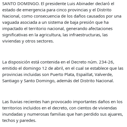
SANTO DOMINGO. El presidente Luis Abinader declaró el
estado de emergencia para cinco provincias y el Distrito
Nacional, como consecuencia de los daños causados por una
vaguada asociada a un sistema de baja presión que ha
impactado el territorio nacional, generando afectaciones
significativas en la agricultura, las infraestructuras, las
viviendas y otros sectores.
La disposición está contenida en el Decreto núm. 234-26,
emitido el domingo 12 de abril, en el cual se establece que las
provincias incluidas son Puerto Plata, Espaillat, Valverde,
Santiago y Santo Domingo, además del Distrito Nacional.
Las lluvias recientes han provocado importantes daños en los
territorios incluidos en el decreto, con cientos de viviendas
inundadas y numerosas familias que han perdido sus ajuares,
techos y paredes.