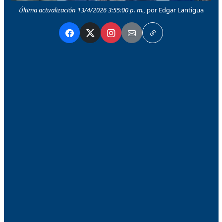
Última actualización 13/4/2026 3:55:00 p. m.,
por Edgar Lantigua