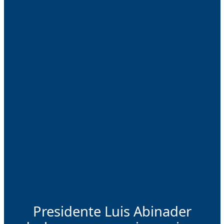
Presidente Luis Abinader