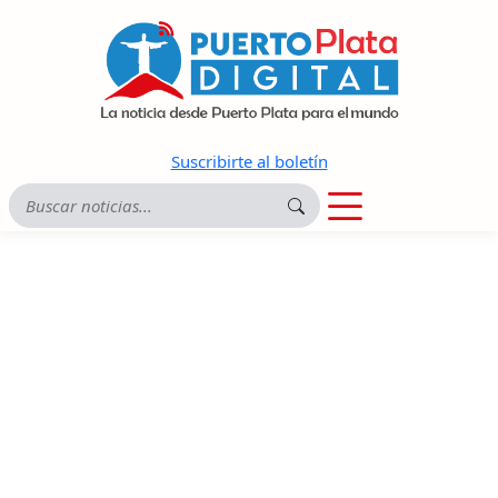
Suscribirte al boletín