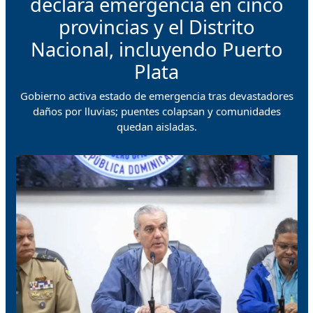
declara emergencia en cinco
provincias y el Distrito
Nacional, incluyendo Puerto
Plata
Gobierno activa estado de emergencia tras devastadores
daños por lluvias; puentes colapsan y comunidades
quedan aisladas.