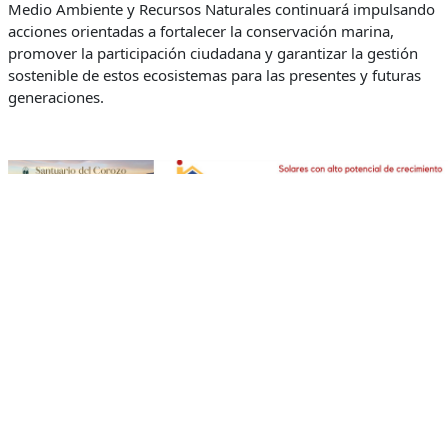
Medio Ambiente y Recursos Naturales continuará impulsando
acciones orientadas a fortalecer la conservación marina,
promover la participación ciudadana y garantizar la gestión
sostenible de estos ecosistemas para las presentes y futuras
generaciones.