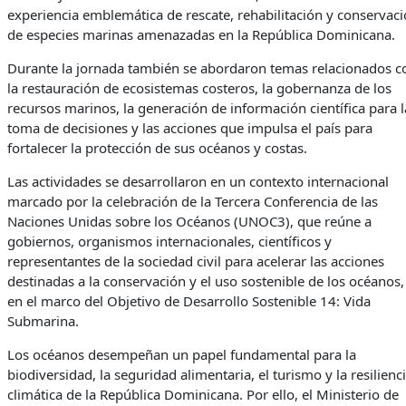
experiencia emblemática de rescate, rehabilitación y conservac
de especies marinas amenazadas en la República Dominicana.
Durante la jornada también se abordaron temas relacionados c
la restauración de ecosistemas costeros, la gobernanza de los
recursos marinos, la generación de información científica para l
toma de decisiones y las acciones que impulsa el país para
fortalecer la protección de sus océanos y costas.
Las actividades se desarrollaron en un contexto internacional
marcado por la celebración de la Tercera Conferencia de las
Naciones Unidas sobre los Océanos (UNOC3), que reúne a
gobiernos, organismos internacionales, científicos y
representantes de la sociedad civil para acelerar las acciones
destinadas a la conservación y el uso sostenible de los océanos,
en el marco del Objetivo de Desarrollo Sostenible 14: Vida
Submarina.
Los océanos desempeñan un papel fundamental para la
biodiversidad, la seguridad alimentaria, el turismo y la resilienc
climática de la República Dominicana. Por ello, el Ministerio de