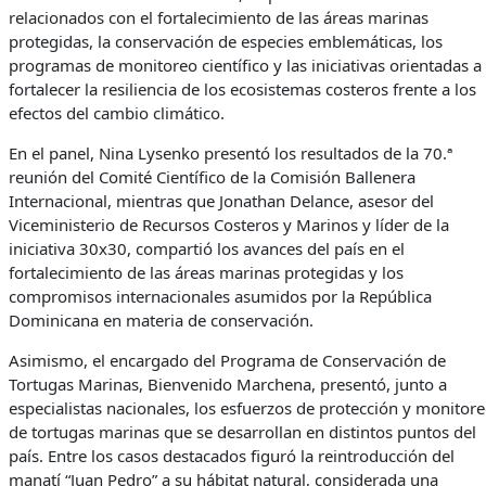
relacionados con el fortalecimiento de las áreas marinas
protegidas, la conservación de especies emblemáticas, los
programas de monitoreo científico y las iniciativas orientadas a
fortalecer la resiliencia de los ecosistemas costeros frente a los
efectos del cambio climático.
En el panel, Nina Lysenko presentó los resultados de la 70.ª
reunión del Comité Científico de la Comisión Ballenera
Internacional, mientras que Jonathan Delance, asesor del
Viceministerio de Recursos Costeros y Marinos y líder de la
iniciativa 30x30, compartió los avances del país en el
fortalecimiento de las áreas marinas protegidas y los
compromisos internacionales asumidos por la República
Dominicana en materia de conservación.
Asimismo, el encargado del Programa de Conservación de
Tortugas Marinas, Bienvenido Marchena, presentó, junto a
especialistas nacionales, los esfuerzos de protección y monitor
de tortugas marinas que se desarrollan en distintos puntos del
país. Entre los casos destacados figuró la reintroducción del
manatí “Juan Pedro” a su hábitat natural, considerada una