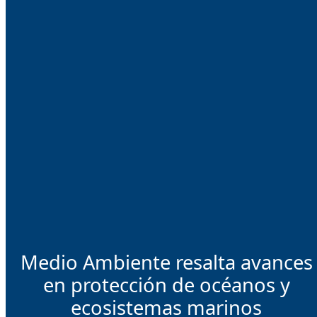
Medio Ambiente resalta avances
en protección de océanos y
ecosistemas marinos