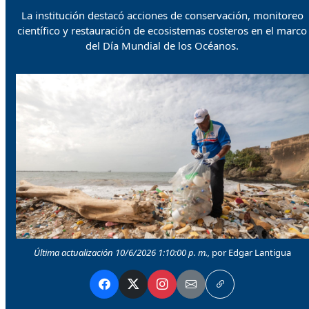
La institución destacó acciones de conservación, monitoreo
científico y restauración de ecosistemas costeros en el marco
del Día Mundial de los Océanos.
Última actualización 10/6/2026 1:10:00 p. m.,
por Edgar Lantigua