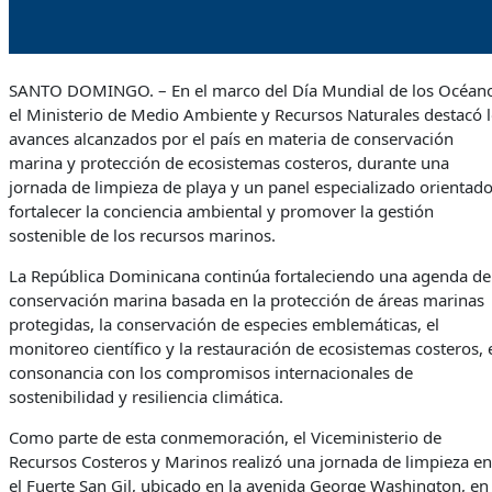
SANTO DOMINGO. – En el marco del Día Mundial de los Océano
el Ministerio de Medio Ambiente y Recursos Naturales destacó 
avances alcanzados por el país en materia de conservación
marina y protección de ecosistemas costeros, durante una
jornada de limpieza de playa y un panel especializado orientado
fortalecer la conciencia ambiental y promover la gestión
sostenible de los recursos marinos.
La República Dominicana continúa fortaleciendo una agenda de
conservación marina basada en la protección de áreas marinas
protegidas, la conservación de especies emblemáticas, el
monitoreo científico y la restauración de ecosistemas costeros, 
consonancia con los compromisos internacionales de
sostenibilidad y resiliencia climática.
Como parte de esta conmemoración, el Viceministerio de
Recursos Costeros y Marinos realizó una jornada de limpieza en
el Fuerte San Gil, ubicado en la avenida George Washington, en