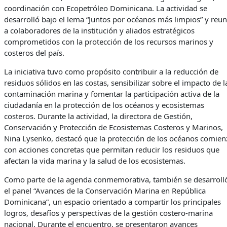
coordinación con Ecopetróleo Dominicana. La actividad se
desarrolló bajo el lema “Juntos por océanos más limpios” y reun
a colaboradores de la institución y aliados estratégicos
comprometidos con la protección de los recursos marinos y
costeros del país.
La iniciativa tuvo como propósito contribuir a la reducción de
residuos sólidos en las costas, sensibilizar sobre el impacto de l
contaminación marina y fomentar la participación activa de la
ciudadanía en la protección de los océanos y ecosistemas
costeros. Durante la actividad, la directora de Gestión,
Conservación y Protección de Ecosistemas Costeros y Marinos,
Nina Lysenko, destacó que la protección de los océanos comien
con acciones concretas que permitan reducir los residuos que
afectan la vida marina y la salud de los ecosistemas.
Como parte de la agenda conmemorativa, también se desarroll
el panel “Avances de la Conservación Marina en República
Dominicana”, un espacio orientado a compartir los principales
logros, desafíos y perspectivas de la gestión costero-marina
nacional. Durante el encuentro, se presentaron avances