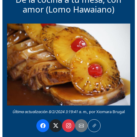
amor (Lomo Hawaiano)
Última actualización 8/2/2024 3:19:41 a. m.,
por Xiomara Brugal