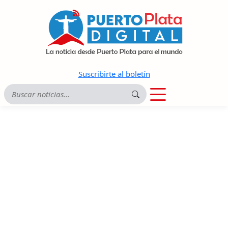
Suscribirte al boletín