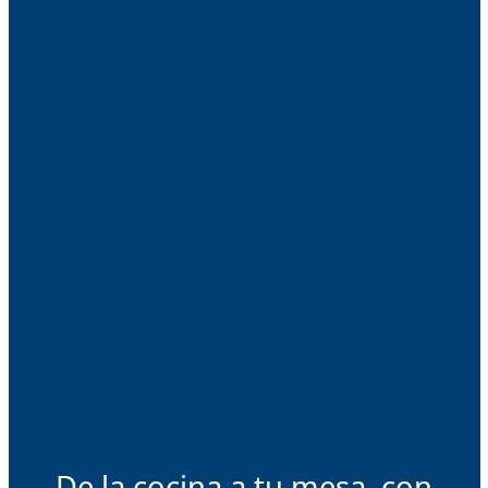
De la cocina a tu mesa, con