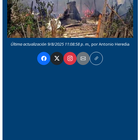
Última actualización 9/8/2025 11:08:58 p. m.,
por Antonio Heredia