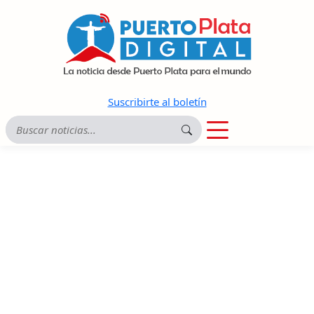
Suscribirte al boletín