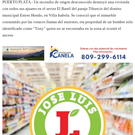
PUERTO PLATA.- Un incendio de origen desconocido destruyó una vivienda
con todos sus ajuares en el sector El Barril del paraje Tiburcio del distrito
municipal Estero Hondo, en Villa Isabela. Se conoció que el inmueble
consumido por las voraces llamas del siniestro, era propiedad de un hombre solo
identificado como
“
Tony
”
quien no se encontraba en la zona al ocurrir el
suceso.