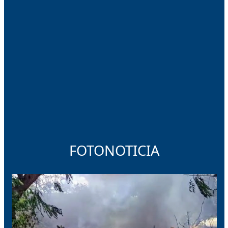
FOTONOTICIA