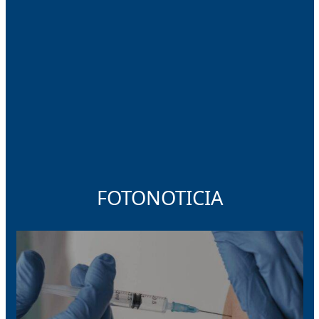
FOTONOTICIA