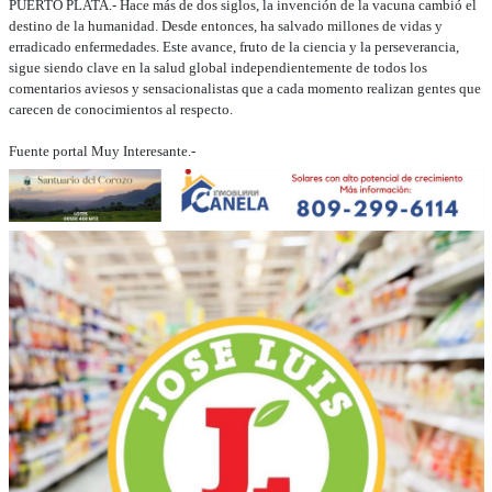
PUERTO PLATA.- Hace más de dos siglos, la invención de la vacuna cambió el
destino de la humanidad. Desde entonces, ha salvado millones de vidas y
erradicado enfermedades. Este avance, fruto de la ciencia y la perseverancia,
sigue siendo clave en la salud global independientemente de todos los
comentarios aviesos y sensacionalistas que a cada momento realizan gentes que
carecen de conocimientos al respecto.
Fuente portal Muy Interesante.-