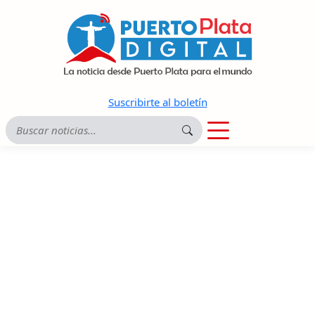
Suscribirte al boletín