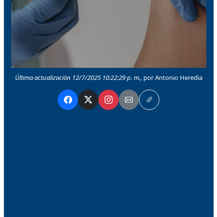
Última actualización 12/7/2025 10:22:29 p. m.,
por Antonio Heredia