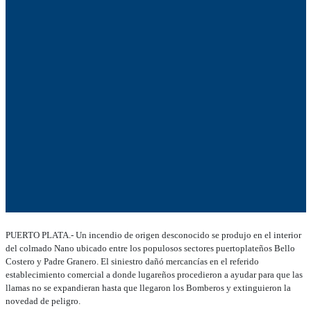
PUERTO PLATA.- Un incendio de origen desconocido se produjo en el interior
del colmado Nano ubicado entre los populosos sectores puertoplateños Bello
Costero y Padre Granero. El siniestro dañó mercancías en el referido
establecimiento comercial a donde lugareños procedieron a ayudar para que las
llamas no se expandieran hasta que llegaron los Bomberos y extinguieron la
novedad de peligro.