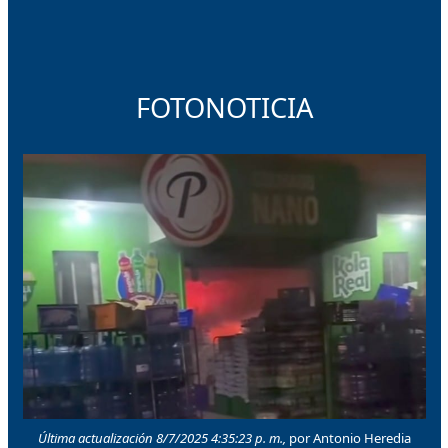
FOTONOTICIA
Última actualización 8/7/2025 4:35:23 p. m.,
por Antonio Heredia