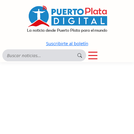
Suscribirte al boletín