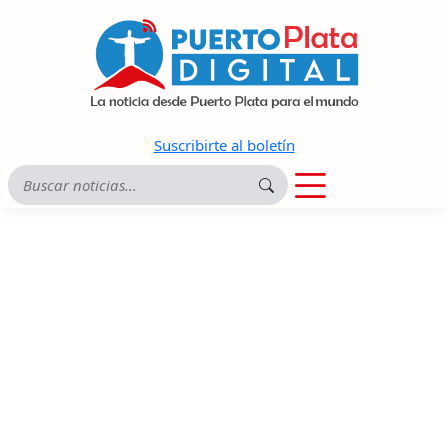
Suscribirte al boletín