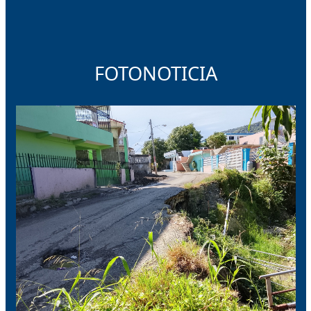
FOTONOTICIA