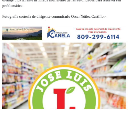
drenaje pluvial ante la mirada indiferente de las autoridades para resolver esa
problemática.
Fotografía cortesía de dirigente comunitario Oscar Núñez Castillo.-