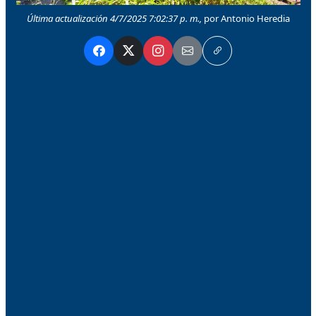
Última actualización 4/7/2025 7:02:37 p. m.,
por Antonio Heredia