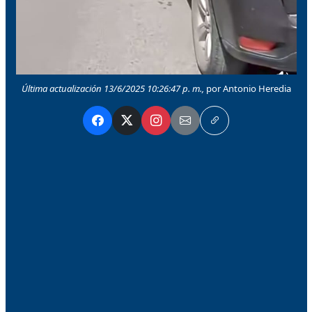
Última actualización 13/6/2025 10:26:47 p. m.,
por Antonio Heredia