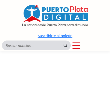
Suscribirte al boletín