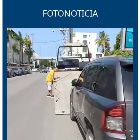
FOTONOTICIA