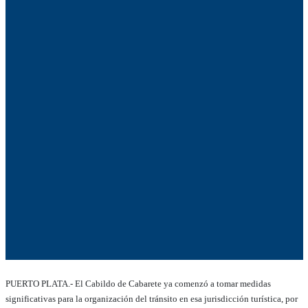
PUERTO PLATA.- El Cabildo de Cabarete ya comenzó a tomar medidas
significativas para la organización del tránsito en esa jurisdicción turística, por