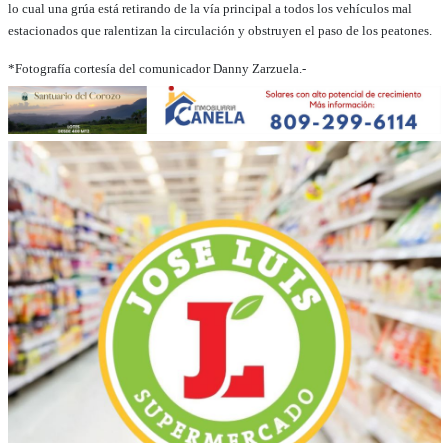
lo cual una grúa está retirando de la vía principal a todos los vehículos mal
estacionados que ralentizan la circulación y obstruyen el paso de los peatones.
*Fotografía cortesía del comunicador Danny Zarzuela.-