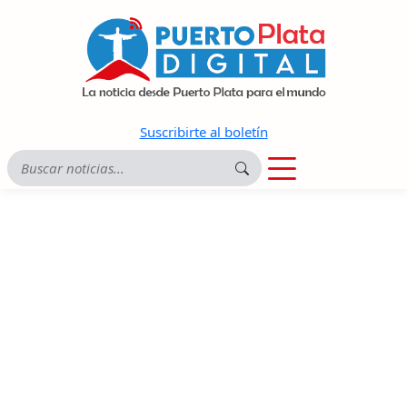
Suscribirte al boletín