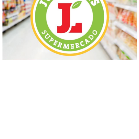
Más recientes
FOTONOTICIA
enero 16, 2026