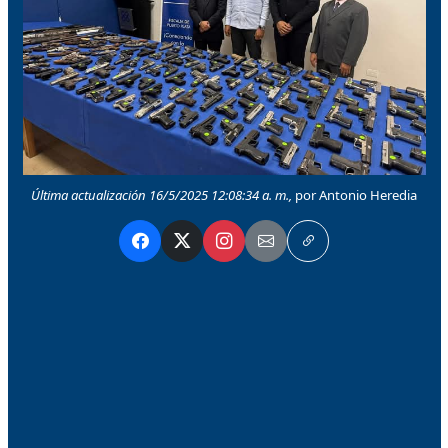
Última actualización 16/5/2025 12:08:34 a. m.,
por Antonio Heredia