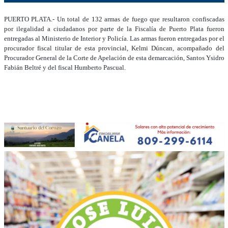
PUERTO PLATA.- Un total de 132 armas de fuego que resultaron confiscadas
por ilegalidad a ciudadanos por parte de la Fiscalía de Puerto Plata fueron
entregadas al Ministerio de Interior y Policía. Las armas fueron entregadas por el
procurador fiscal titular de esta provincial, Kelmi Dúncan, acompañado del
Procurador General de la Corte de Apelación de esta demarcación, Santos Ysidro
Fabián Beltré y del fiscal Humberto Pascual.