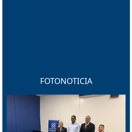
FOTONOTICIA