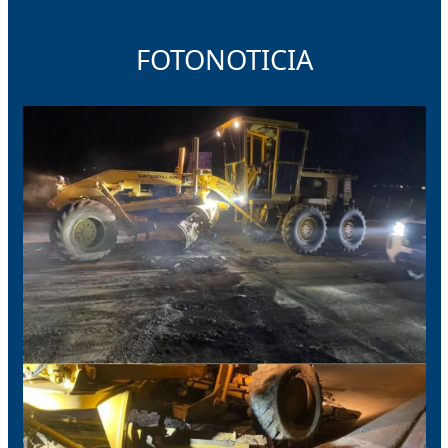
FOTONOTICIA