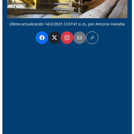
Última actualización 14/2/2025 12:07:41 a. m.,
por Antonio Heredia