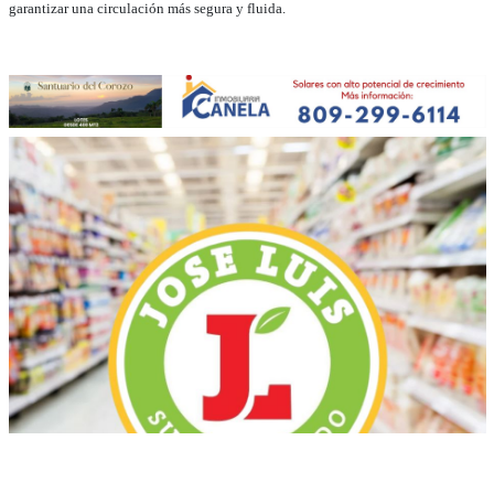
garantizar una circulación más segura y fluida.