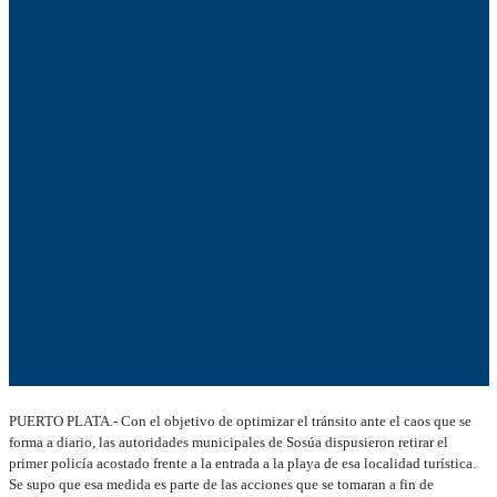
PUERTO PLATA.- Con el objetivo de optimizar el tránsito ante el caos que se
forma a diario, las autoridades municipales de Sosúa dispusieron retirar el
primer policía acostado frente a la entrada a la playa de esa localidad turística.
Se supo que esa medida es parte de las acciones que se tomaran a fin de