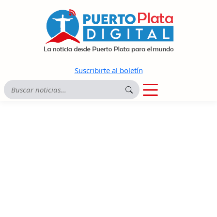
Suscribirte al boletín