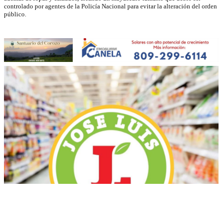
controlado por agentes de la Policía Nacional para evitar la alteración del orden
público.