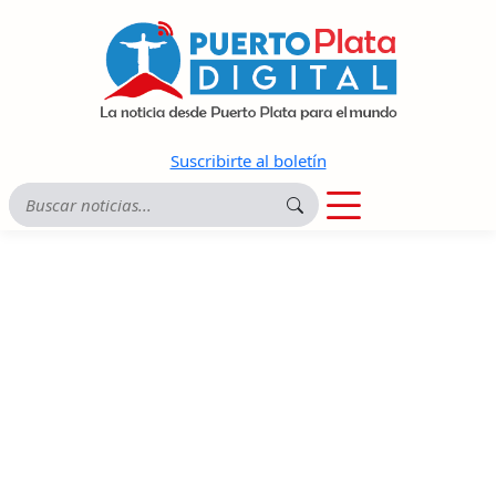
Suscribirte al boletín