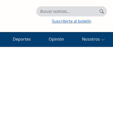
Suscribirte al boletín
Deportes
Opinión
Nosotros