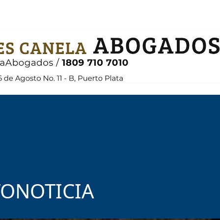
ONOTICIA