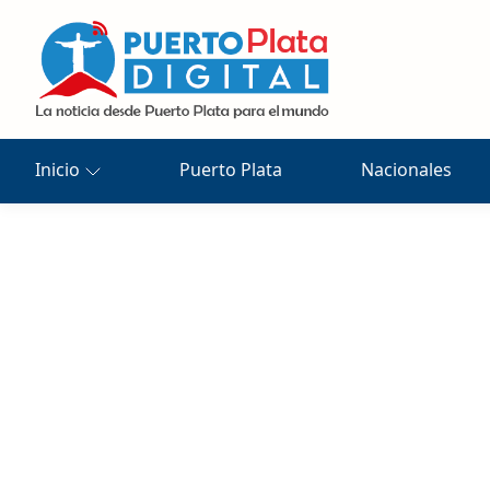
Inicio
Puerto Plata
Nacionales