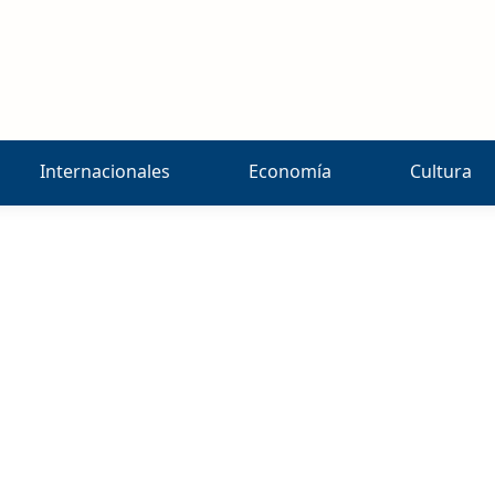
Internacionales
Economía
Cultura