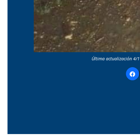
Última actualización 4/