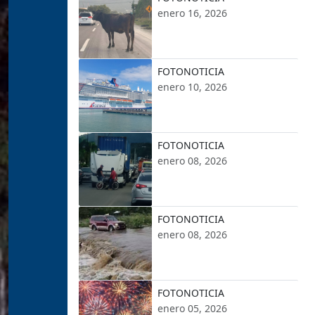
enero 16, 2026
FOTONOTICIA
enero 10, 2026
FOTONOTICIA
enero 08, 2026
FOTONOTICIA
enero 08, 2026
FOTONOTICIA
enero 05, 2026