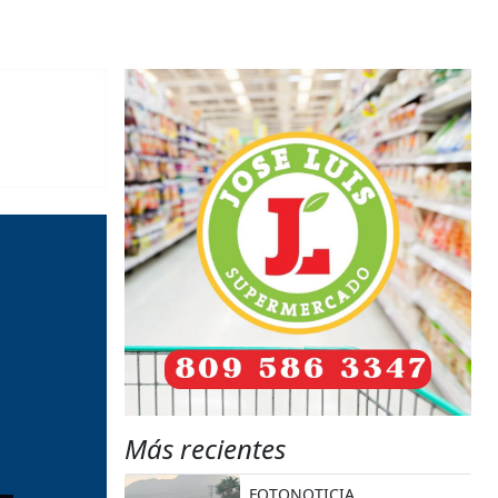
Más recientes
FOTONOTICIA