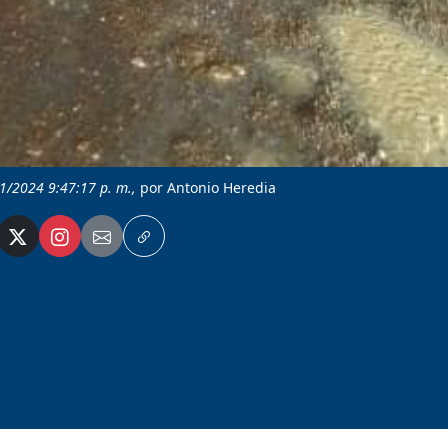
11/2024 9:47:17 p. m.,
por Antonio Heredia