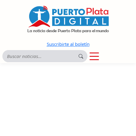
Suscribirte al boletín