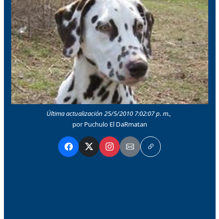
Última actualización 25/5/2010 7:02:07 p. m.,
por Puchulo El DaRmatan