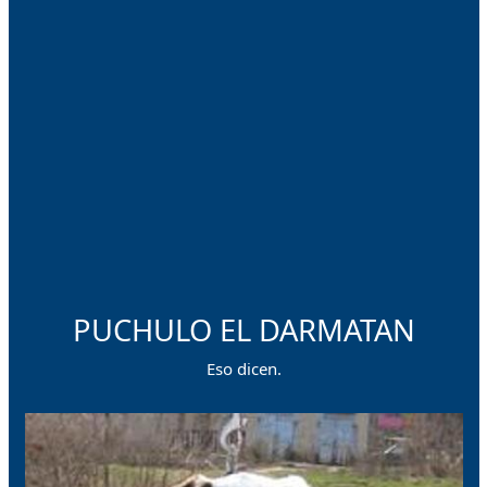
PUCHULO EL DARMATAN
Eso dicen.