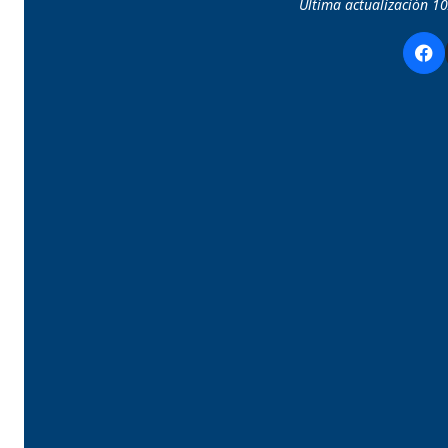
Última actualización 1