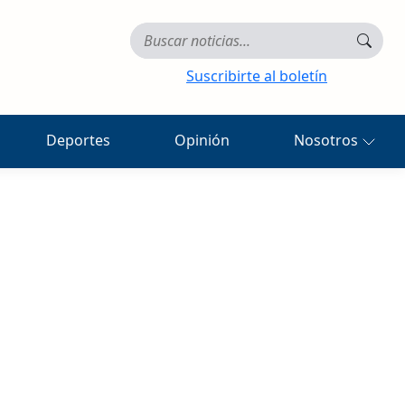
Suscribirte al boletín
Deportes
Opinión
Nosotros