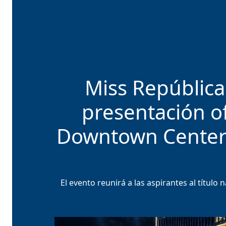
Miss República
presentación of
Downtown Center 
El evento reunirá a las aspirantes al título 