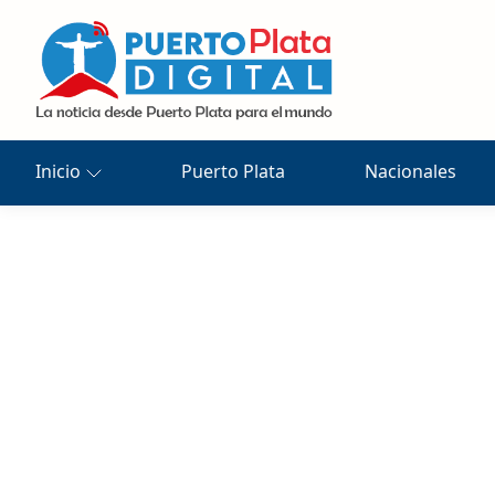
Inicio
Puerto Plata
Nacionales