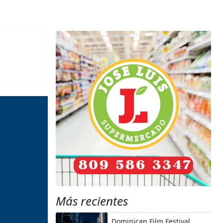
Más recientes
Dominican Film Festival