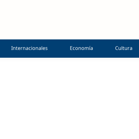
Internacionales
Economía
Cultura