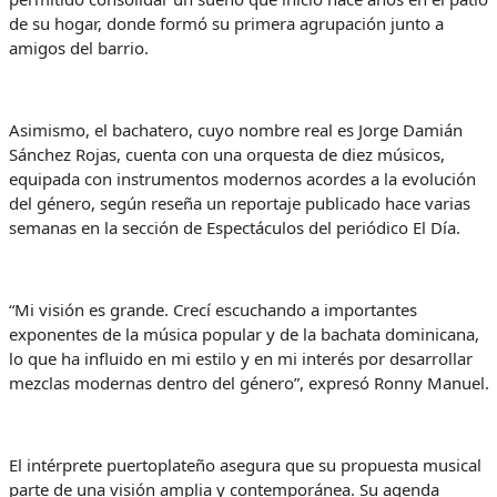
de su hogar, donde formó su primera agrupación junto a
amigos del barrio.
Asimismo, el bachatero, cuyo nombre real es Jorge Damián
Sánchez Rojas, cuenta con una orquesta de diez músicos,
equipada con instrumentos modernos acordes a la evolución
del género, según reseña un reportaje publicado hace varias
semanas en la sección de Espectáculos del periódico El Día.
“Mi visión es grande. Crecí escuchando a importantes
exponentes de la música popular y de la bachata dominicana,
lo que ha influido en mi estilo y en mi interés por desarrollar
mezclas modernas dentro del género”, expresó Ronny Manuel.
El intérprete puertoplateño asegura que su propuesta musical
parte de una visión amplia y contemporánea. Su agenda