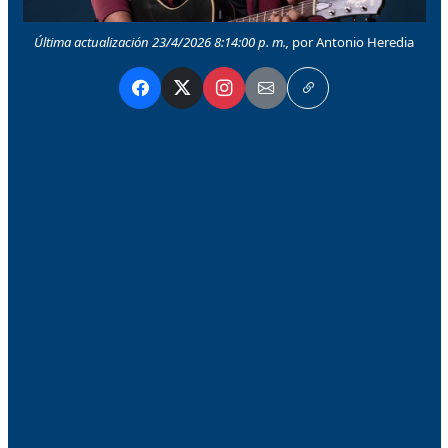
Última actualización 23/4/2026 8:14:00 p. m.,
por Antonio Heredia