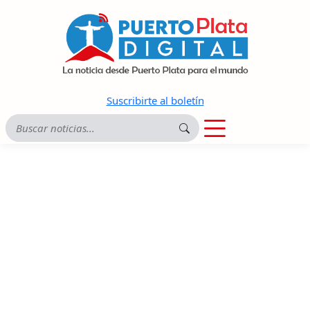
Suscribirte al boletín