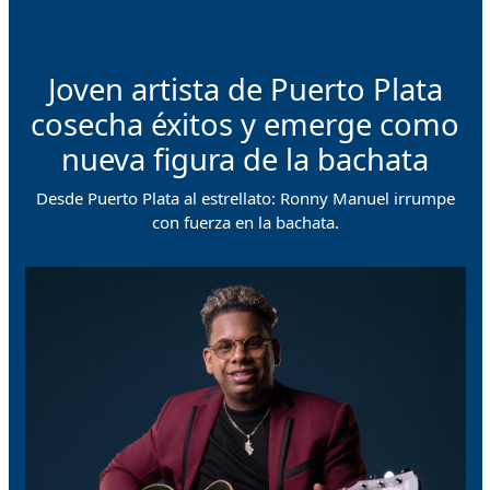
Joven artista de Puerto Plata
cosecha éxitos y emerge como
nueva figura de la bachata
Desde Puerto Plata al estrellato: Ronny Manuel irrumpe
con fuerza en la bachata.