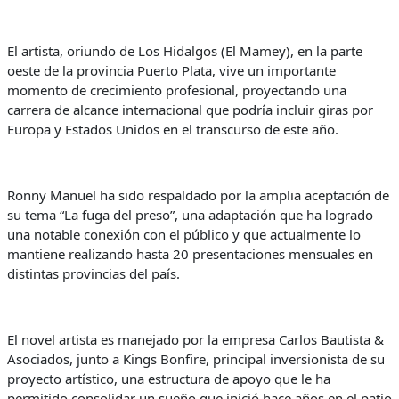
El artista, oriundo de Los Hidalgos (El Mamey), en la parte
oeste de la provincia Puerto Plata, vive un importante
momento de crecimiento profesional, proyectando una
carrera de alcance internacional que podría incluir giras por
Europa y Estados Unidos en el transcurso de este año.
Ronny Manuel ha sido respaldado por la amplia aceptación de
su tema “La fuga del preso”, una adaptación que ha logrado
una notable conexión con el público y que actualmente lo
mantiene realizando hasta 20 presentaciones mensuales en
distintas provincias del país.
El novel artista es manejado por la empresa Carlos Bautista &
Asociados, junto a Kings Bonfire, principal inversionista de su
proyecto artístico, una estructura de apoyo que le ha
permitido consolidar un sueño que inició hace años en el patio