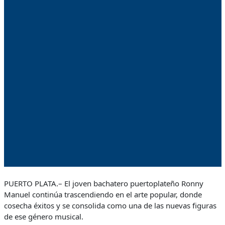
PUERTO PLATA.– El joven bachatero puertoplateño Ronny
Manuel continúa trascendiendo en el arte popular, donde
cosecha éxitos y se consolida como una de las nuevas figuras
de ese género musical.