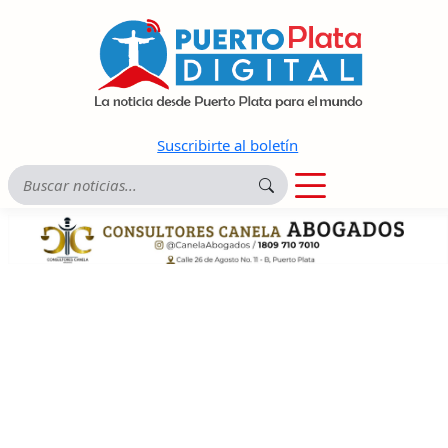
Suscribirte al boletín