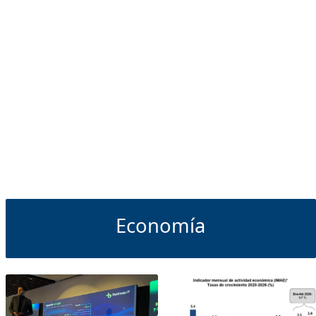
Economía
Economía