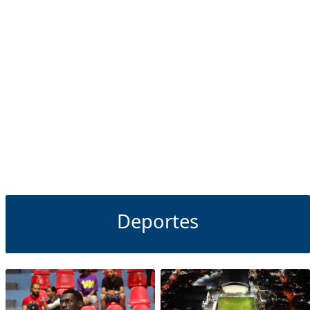
Deportes
Deportes