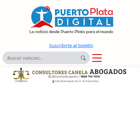
Suscribirte al boletín