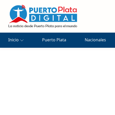
Inicio
Puerto Plata
Nacionales