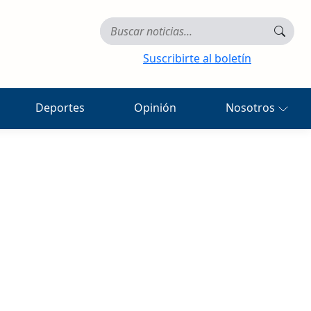
Suscribirte al boletín
Deportes
Opinión
Nosotros