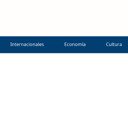
Internacionales
Economía
Cultura