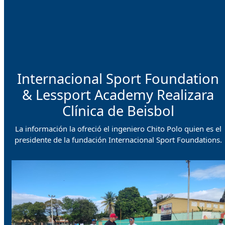
Internacional Sport Foundation
& Lessport Academy Realizara
Clínica de Beisbol
La información la ofreció el ingeniero Chito Polo quien es el
presidente de la fundación Internacional Sport Foundations.