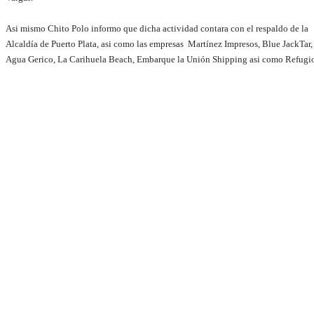
Asi mismo Chito Polo informo que dicha actividad contara con el respaldo de la
Alcaldía de Puerto Plata, asi como las empresas Martínez Impresos, Blue JackTar,
Agua Gerico, La Carihuela Beach, Embarque la Unión Shipping asi como Refugio