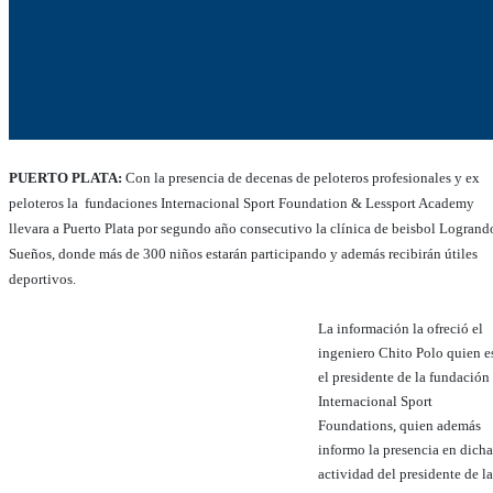
PUERTO PLATA:
Con la presencia de decenas de peloteros profesionales y ex
peloteros la fundaciones Internacional Sport Foundation & Lessport Academy
llevara a Puerto Plata por segundo año consecutivo la clínica de beisbol Logrand
Sueños, donde más de 300 niños estarán participando y además recibirán útiles
deportivos.
La información la ofreció el
ingeniero Chito Polo quien e
el presidente de la fundación
Internacional Sport
Foundations, quien además
informo la presencia en dicha
actividad del presidente de la