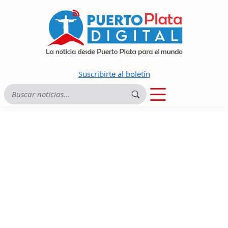
Suscribirte al boletín