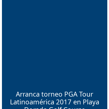
Arranca torneo PGA Tour
Latinoamérica 2017 en Playa