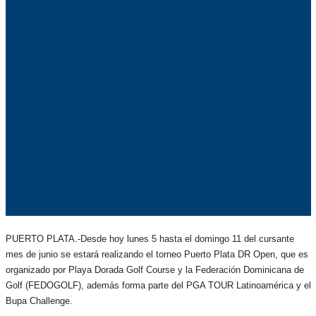
PUERTO PLATA.-Desde hoy lunes 5 hasta el domingo 11 del cursante
mes de junio se estará realizando el torneo Puerto Plata DR Open, que es
organizado por Playa Dorada Golf Course y la Federación Dominicana de
Golf (FEDOGOLF), además forma parte del PGA TOUR Latinoamérica y el
Bupa Challenge.