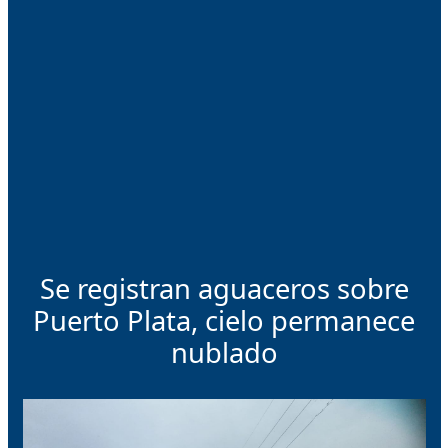
Se registran aguaceros sobre
Puerto Plata, cielo permanece
nublado