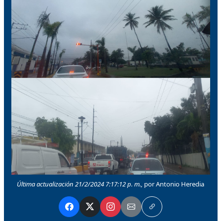
Última actualización 21/2/2024 7:17:12 p. m.,
por Antonio Heredia