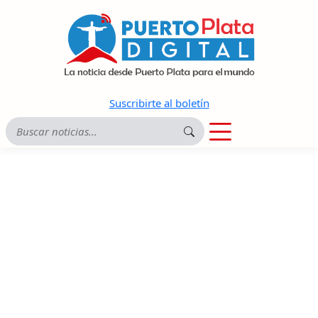
Suscribirte al boletín