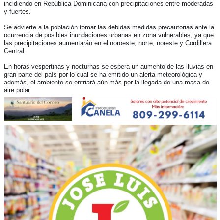
incidiendo en República Dominicana con precipitaciones entre moderadas
y fuertes.
Se advierte a la población tomar las debidas medidas precautorias ante la
ocurrencia de posibles inundaciones urbanas en zona vulnerables, ya que
las precipitaciones aumentarán en el noroeste, norte, noreste y Cordillera
Central.
En horas vespertinas y nocturnas se espera un aumento de las lluvias en
gran parte del país por lo cual se ha emitido un alerta meteorológica y
además, el ambiente se enfriará aún más por la llegada de una masa de
aire polar.