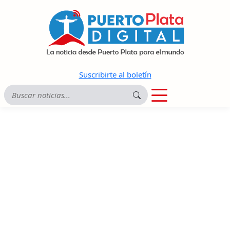
Suscribirte al boletín