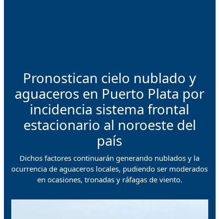
Pronostican cielo nublado y
aguaceros en Puerto Plata por
incidencia sistema frontal
estacionario al noroeste del
país
Dichos factores continuarán generando nublados y la
ocurrencia de aguaceros locales, pudiendo ser moderados
en ocasiones, tronadas y ráfagas de viento.