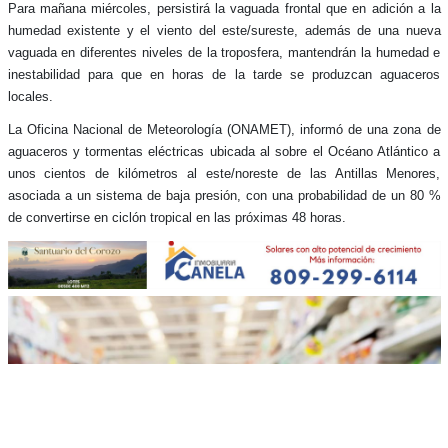
Para mañana miércoles, persistirá la vaguada frontal que en adición a la
humedad existente y el viento del este/sureste, además de una nueva
vaguada en diferentes niveles de la troposfera, mantendrán la humedad e
inestabilidad para que en horas de la tarde se produzcan aguaceros
locales.
La Oficina Nacional de Meteorología (ONAMET), informó de una zona de
aguaceros y tormentas eléctricas ubicada al sobre el Océano Atlántico a
unos cientos de kilómetros al este/noreste de las Antillas Menores,
asociada a un sistema de baja presión, con una probabilidad de un 80 %
de convertirse en ciclón tropical en las próximas 48 horas.