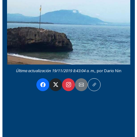
Última actualización 19/11/2019 8:43:04 a. m.,
por Dario Nin