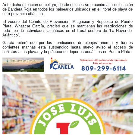
Ante dicha situación de peligro, desde el lunes se procedió a la colocación
de Bandera Roja en todos los balnearios ubicados en el litoral de playa de
esta provincia atlántica.
El vocero del Comité de Prevención, Mitigación y Repuesta de Puerto
Plata, Whascar García, precisó que se mantienen las restricciones de
todo tipo de actividades acuáticas en el litoral costero de “La Novia del
Atlántico”.
García reiteró que por las condiciones de oleajes anormal y fuertes
corrientes marinas está suspendido hasta nuevo aviso el acceso de
bañistas a las playas y la práctica de deportes acuáticos en Puerto Plata.