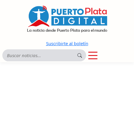
Suscribirte al boletín