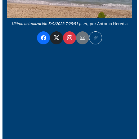
Última actualización 5/9/2023 7:25:51 p. m.,
por Antonio Heredia