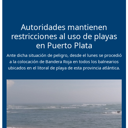
Autoridades mantienen
restricciones al uso de playas
en Puerto Plata
Ante dicha situación de peligro, desde el lunes se procedió
a la colocación de Bandera Roja en todos los balnearios
ubicados en el litoral de playa de esta provincia atlántica.