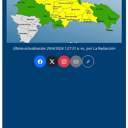
Última actualización 29/4/2024 1:27:31 a. m.,
por La Redacción