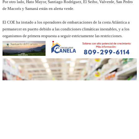
Por otro lado, Hato Mayor, Santiago Rodríguez, El Seibo, Valverde, San Pedro
de Macorís y Samaná están en alerta verde.
El COE ha instado a los operadores de embarcaciones de la costa Atlántica a
permanecer en puerto debido a las condiciones climáticas inestables, y a los
organismos de primera respuesta a seguir estrictamente las restricciones.