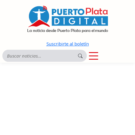
Suscribirte al boletín