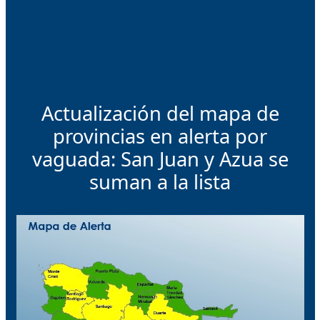
Actualización del mapa de
provincias en alerta por
vaguada: San Juan y Azua se
suman a la lista